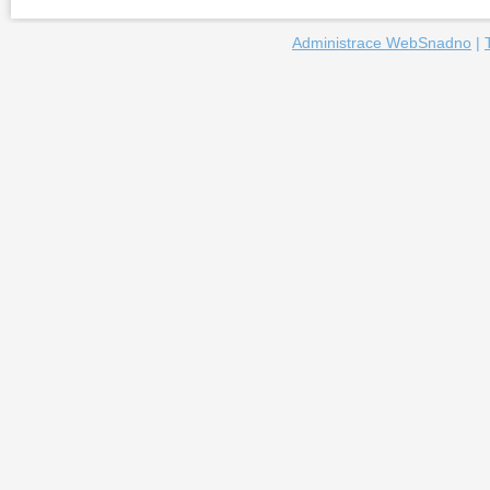
Administrace WebSnadno
|